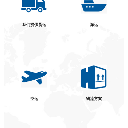
我们提供货运
海运
空运
物流方案