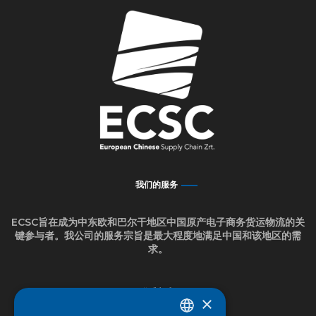
我们的服务
ECSC旨在成为中东欧和巴尔干地区中国原产电子商务货运物流的关
键参与者。我公司的服务宗旨是最大程度地满足中国和该地区的需
求。
联系方式
×