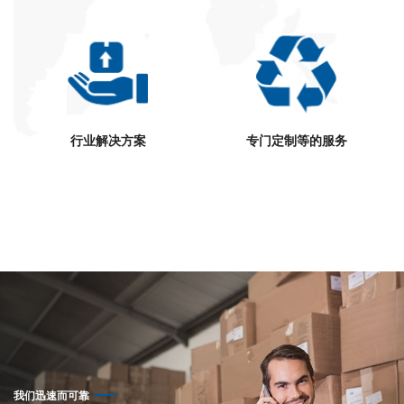
行业解决方案
专门定制等的服务
我们迅速而可靠