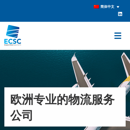
简体中文
欧洲专业的物流服务
公司