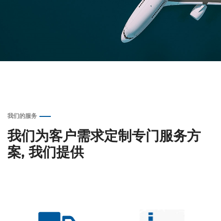
我们的服务
我们为客户需求定制专门服务方
案, 我们提供