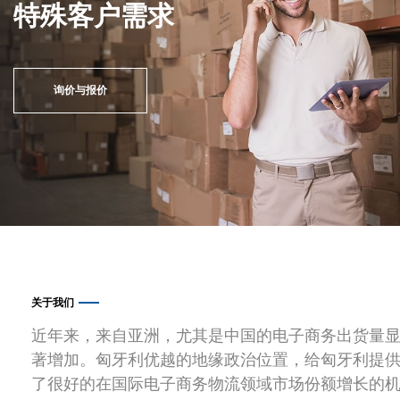
特殊客户需求
询价与报价
关于我们
近年来，来自亚洲，尤其是中国的电子商务出货量
著增加。匈牙利优越的地缘政治位置，给匈牙利提
了很好的在国际电子商务物流领域市场份额增长的