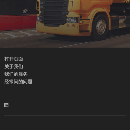
打开页面
关于我们
我们的服务
经常问的问题