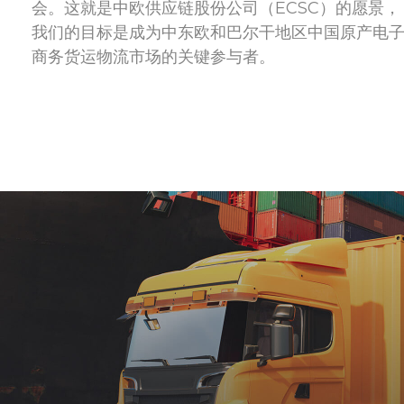
会。这就是中欧供应链股份公司（ECSC）的愿景，
我们的目标是成为中东欧和巴尔干地区中国原产电
商务货运物流市场的关键参与者。